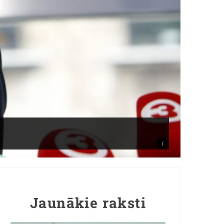
Jaunākie raksti