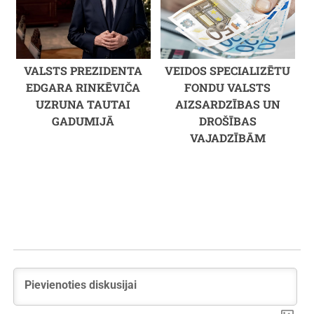
VALSTS PREZIDENTA
VEIDOS SPECIALIZĒTU
EDGARA RINKĒVIČA
FONDU VALSTS
UZRUNA TAUTAI
AIZSARDZĪBAS UN
GADUMIJĀ
DROŠĪBAS
VAJADZĪBĀM