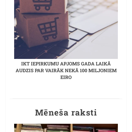
IKT IEPIRKUMU APJOMS GADA LAIKĀ
AUDZIS PAR VAIRĀK NEKĀ 100 MILJONIEM
EIRO
Mēneša raksti