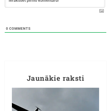
0
COMMENTS
Jaunākie raksti