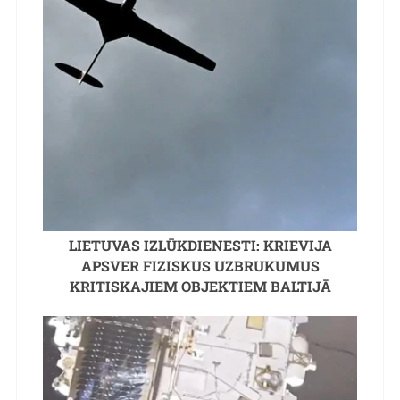
LIETUVAS IZLŪKDIENESTI: KRIEVIJA
APSVER FIZISKUS UZBRUKUMUS
KRITISKAJIEM OBJEKTIEM BALTIJĀ