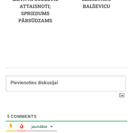
ATTAISNOTI;
BALŠEVICU
SPRIEDUMS
PĀRSŪDZAMS
5
COMMENTS
jaunākie