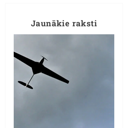
Jaunākie raksti