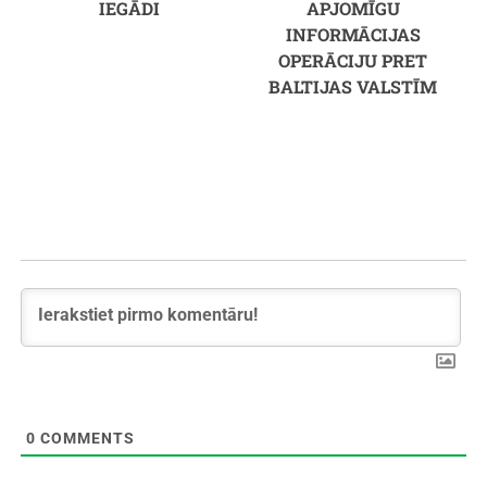
IEGĀDI
APJOMĪGU
INFORMĀCIJAS
OPERĀCIJU PRET
BALTIJAS VALSTĪM
0
COMMENTS