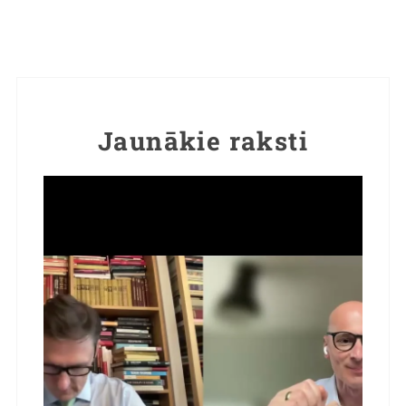
Jaunākie raksti