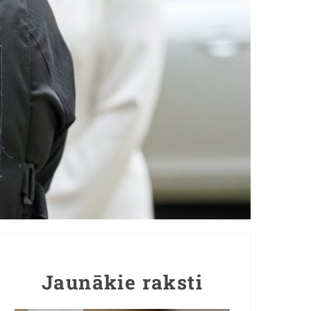
Jaunākie raksti