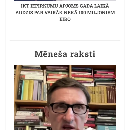
IKT IEPIRKUMU APJOMS GADA LAIKĀ
AUDZIS PAR VAIRĀK NEKĀ 100 MILJONIEM
EIRO
Mēneša raksti