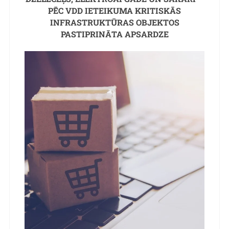
PĒC VDD IETEIKUMA KRITISKĀS
INFRASTRUKTŪRAS OBJEKTOS
PASTIPRINĀTA APSARDZE