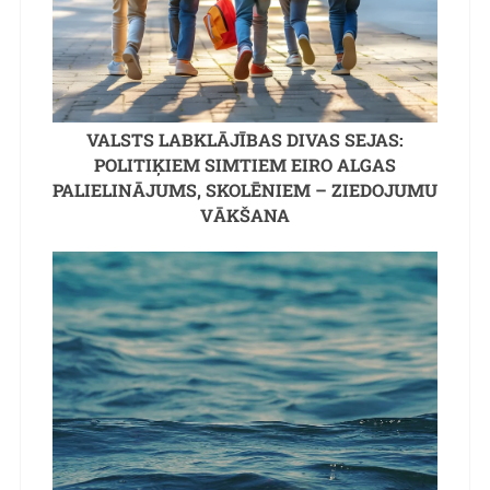
VALSTS LABKLĀJĪBAS DIVAS SEJAS:
POLITIĶIEM SIMTIEM EIRO ALGAS
PALIELINĀJUMS, SKOLĒNIEM – ZIEDOJUMU
VĀKŠANA