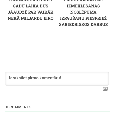
GADU LAIKĀ BŪS
IZMEKLĒŠANAS
JĀAUDZĒ PAR VAIRĀK
NOSLĒPUMA
NEKĀ MILJARDU EIRO
IZPAUŠANU PIESPRIEŽ
SABIEDRISKOS DARBUS
0
COMMENTS