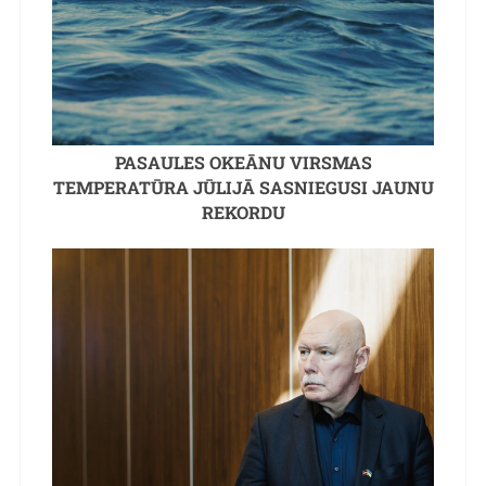
PASAULES OKEĀNU VIRSMAS
TEMPERATŪRA JŪLIJĀ SASNIEGUSI JAUNU
REKORDU