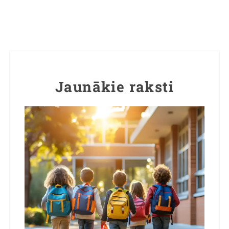
Jaunākie raksti