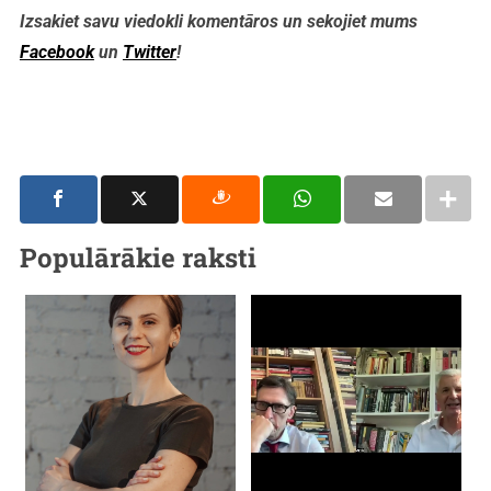
Izsakiet savu viedokli komentāros un sekojiet mums
Facebook
un
Twitter
!
Populārākie raksti