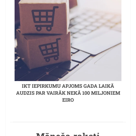
IKT IEPIRKUMU APJOMS GADA LAIKĀ
AUDZIS PAR VAIRĀK NEKĀ 100 MILJONIEM
EIRO