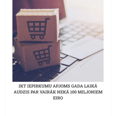
IKT IEPIRKUMU APJOMS GADA LAIKĀ
AUDZIS PAR VAIRĀK NEKĀ 100 MILJONIEM
EIRO