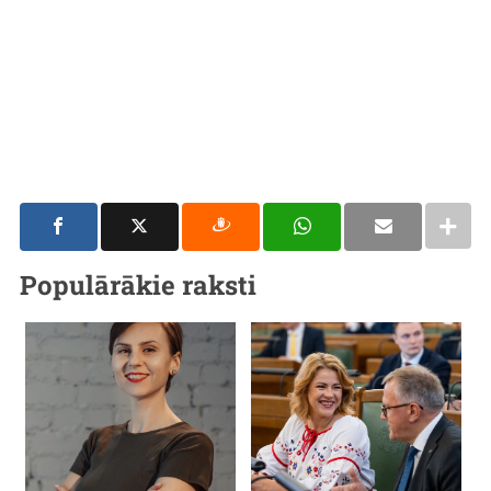
Populārākie raksti