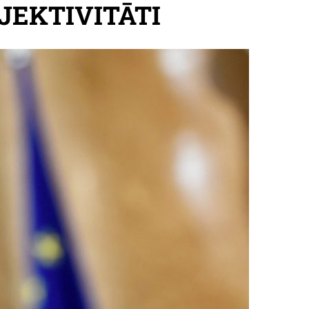
JEKTIVITĀTI