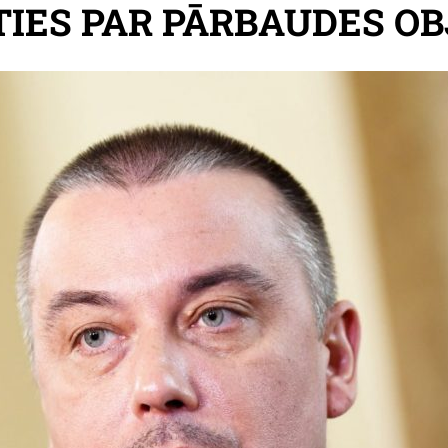
TIES PAR PĀRBAUDES OB