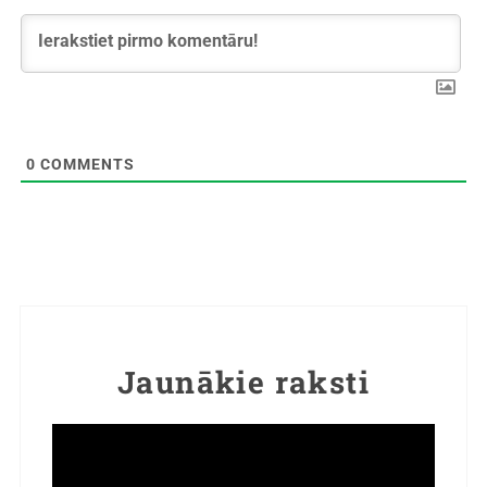
0
COMMENTS
Jaunākie raksti