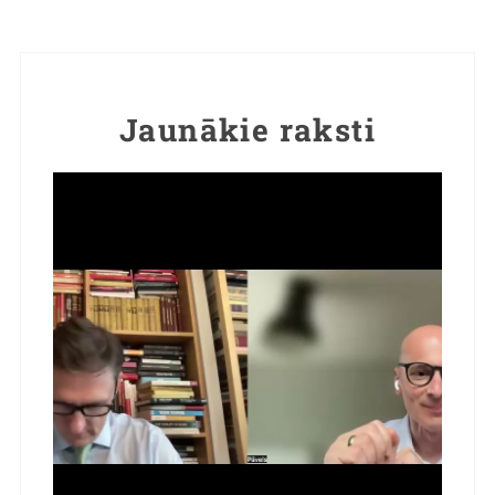
Jaunākie raksti