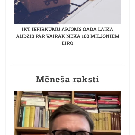
IKT IEPIRKUMU APJOMS GADA LAIKĀ
AUDZIS PAR VAIRĀK NEKĀ 100 MILJONIEM
EIRO
Mēneša raksti