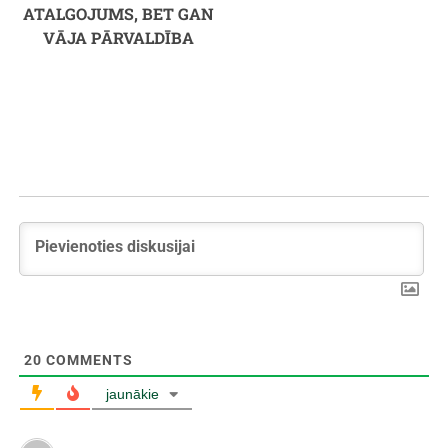
ATALGOJUMS, BET GAN
VĀJA PĀRVALDĪBA
20
COMMENTS
jaunākie