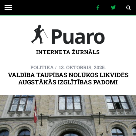
INTERNETA ŽURNĀLS
POLITIKA
13. OKTOBRIS, 2025.
VALDĪBA TAUPĪBAS NOLŪKOS LIKVIDĒS
AUGSTĀKĀS IZGLĪTĪBAS PADOMI