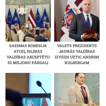
SAEIMAS KOMISIJA
VALSTS PREZIDENTS
ATCEĻ SILIŅAS
JAUNĀS VALDĪBAS
VALDĪBAS AKCEPTĒTU
IZVEIDI UZTIC ANDRIM
52 MILJONU PĀRDALI
KULBERGAM