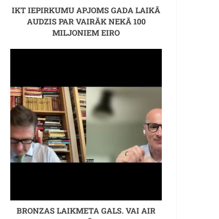
IKT IEPIRKUMU APJOMS GADA LAIKĀ
AUDZIS PAR VAIRĀK NEKĀ 100
MILJONIEM EIRO
BRONZAS LAIKMETA GALS. VAI AIR