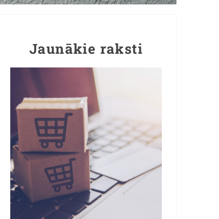
Jaunākie raksti