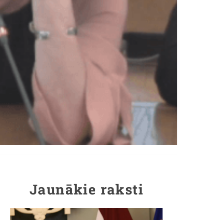
Jaunākie raksti