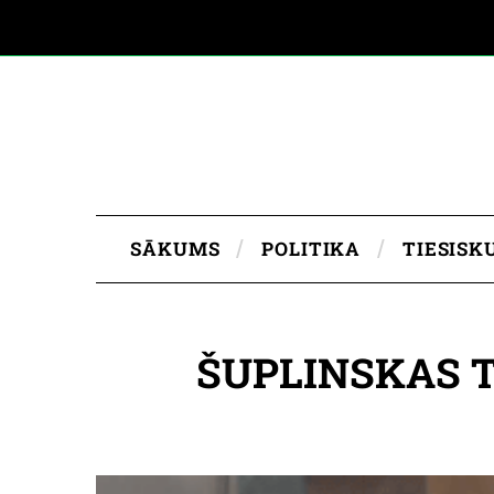
SĀKUMS
POLITIKA
TIESISK
ŠUPLINSKAS 