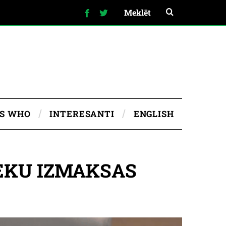
IS WHO
INTERESANTI
ENGLISH
EKU IZMAKSAS