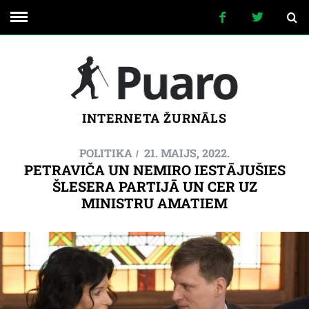
INTERNETA ŽURNĀLS
POLITIKA
21. MAIJS, 2022.
PETRAVIČA UN NEMIRO IESTĀJUŠIES
ŠLESERA PARTIJĀ UN CER UZ
MINISTRU AMATIEM