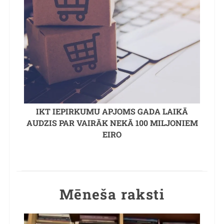
IKT IEPIRKUMU APJOMS GADA LAIKĀ
AUDZIS PAR VAIRĀK NEKĀ 100 MILJONIEM
EIRO
Mēneša raksti