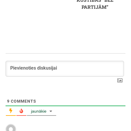
PARTIJĀM”
9
COMMENTS
jaunākie