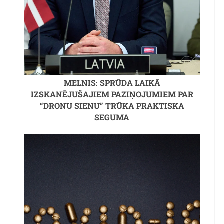
MELNIS: SPRŪDA LAIKĀ
IZSKANĒJUŠAJIEM PAZIŅOJUMIEM PAR
“DRONU SIENU” TRŪKA PRAKTISKA
SEGUMA