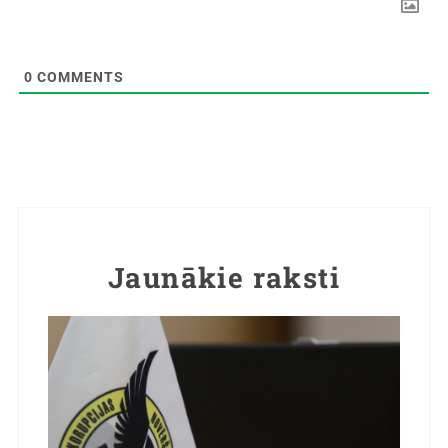
0
COMMENTS
Jaunākie raksti