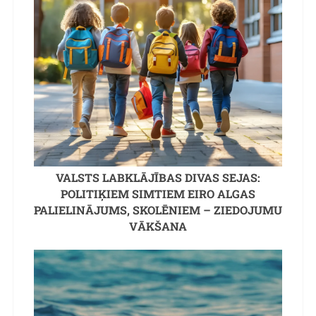
VALSTS LABKLĀJĪBAS DIVAS SEJAS:
POLITIĶIEM SIMTIEM EIRO ALGAS
PALIELINĀJUMS, SKOLĒNIEM – ZIEDOJUMU
VĀKŠANA