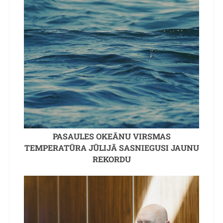
PASAULES OKEĀNU VIRSMAS
TEMPERATŪRA JŪLIJĀ SASNIEGUSI JAUNU
REKORDU