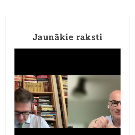
Jaunākie raksti