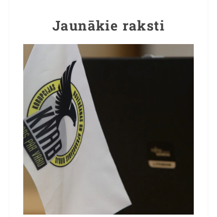
Jaunākie raksti