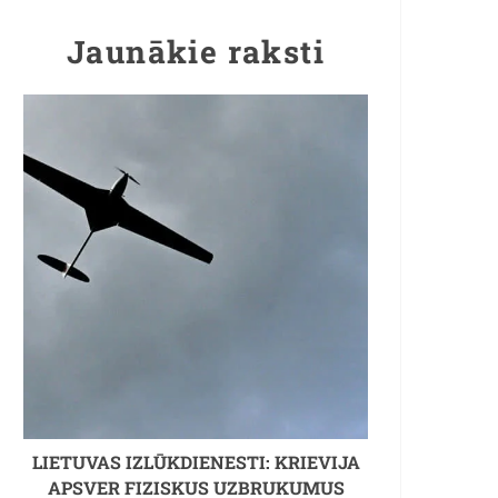
Jaunākie raksti
LIETUVAS IZLŪKDIENESTI: KRIEVIJA
APSVER FIZISKUS UZBRUKUMUS