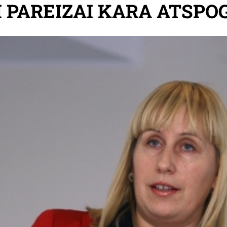
I PAREIZAI KARA ATSPO