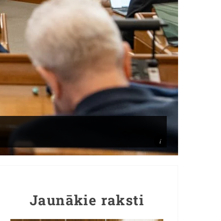
Jaunākie raksti