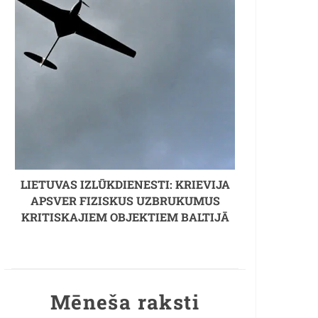
LIETUVAS IZLŪKDIENESTI: KRIEVIJA
APSVER FIZISKUS UZBRUKUMUS
KRITISKAJIEM OBJEKTIEM BALTIJĀ
Mēneša raksti