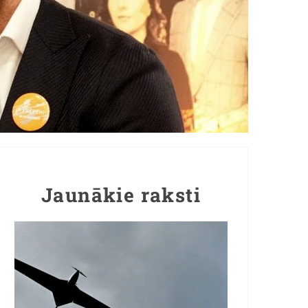
Jaunākie raksti