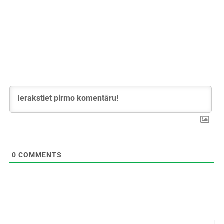
0
COMMENTS