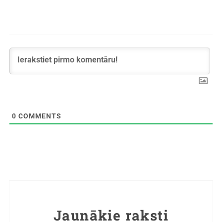
0
COMMENTS
Jaunākie raksti