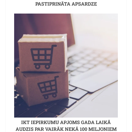
PASTIPRINĀTA APSARDZE
IKT IEPIRKUMU APJOMS GADA LAIKĀ
AUDZIS PAR VAIRĀK NEKĀ 100 MILJONIEM