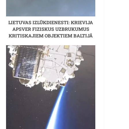
LIETUVAS IZLŪKDIENESTI: KRIEVIJA
APSVER FIZISKUS UZBRUKUMUS
KRITISKAJIEM OBJEKTIEM BALTIJĀ