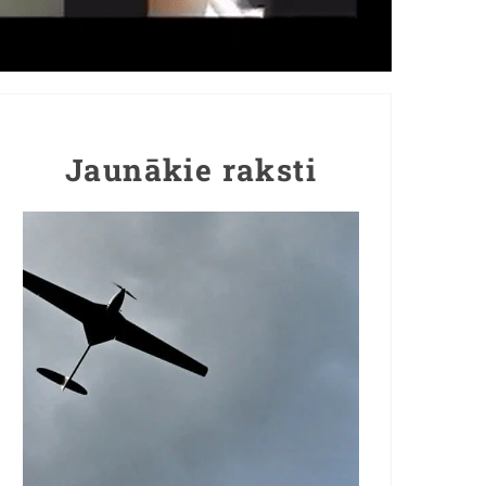
Jaunākie raksti