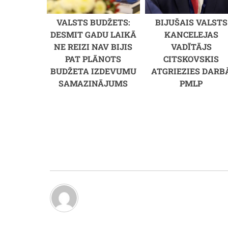
VALSTS BUDŽETS:
BIJUŠAIS VALSTS
DESMIT GADU LAIKĀ
KANCELEJAS
NE REIZI NAV BIJIS
VADĪTĀJS
PAT PLĀNOTS
CITSKOVSKIS
BUDŽETA IZDEVUMU
ATGRIEZIES DARB
SAMAZINĀJUMS
PMLP