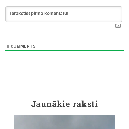
0
COMMENTS
Jaunākie raksti