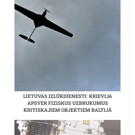
LIETUVAS IZLŪKDIENESTI: KRIEVIJA
APSVER FIZISKUS UZBRUKUMUS
KRITISKAJIEM OBJEKTIEM BALTIJĀ