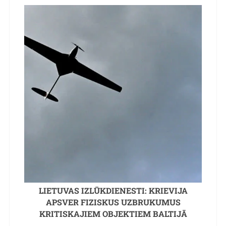
LIETUVAS IZLŪKDIENESTI: KRIEVIJA
APSVER FIZISKUS UZBRUKUMUS
KRITISKAJIEM OBJEKTIEM BALTIJĀ