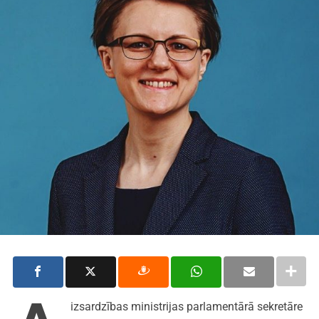
izsardzības ministrijas parlamentārā sekretāre