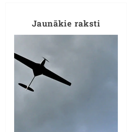
Jaunākie raksti