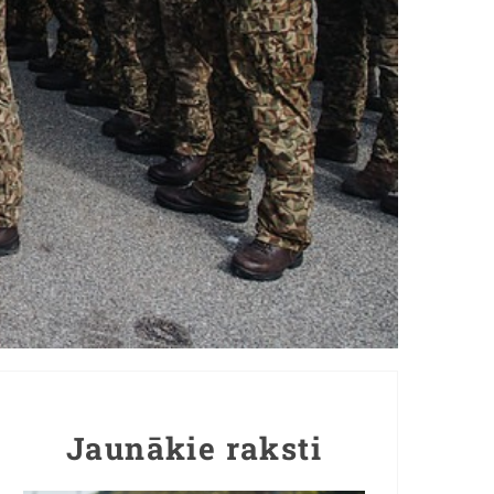
Jaunākie raksti