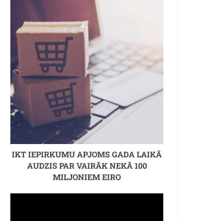
IKT IEPIRKUMU APJOMS GADA LAIKĀ
AUDZIS PAR VAIRĀK NEKĀ 100
MILJONIEM EIRO