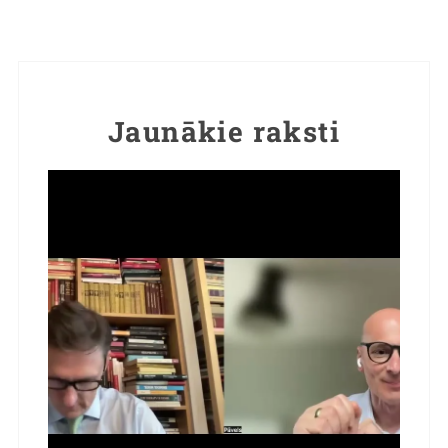
Jaunākie raksti