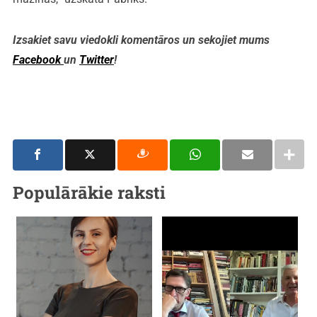
Izsakiet savu viedokli komentāros un sekojiet mums
Facebook
un
Twitter
!
Populārākie raksti