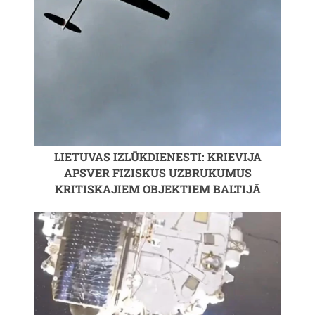
LIETUVAS IZLŪKDIENESTI: KRIEVIJA
APSVER FIZISKUS UZBRUKUMUS
KRITISKAJIEM OBJEKTIEM BALTIJĀ