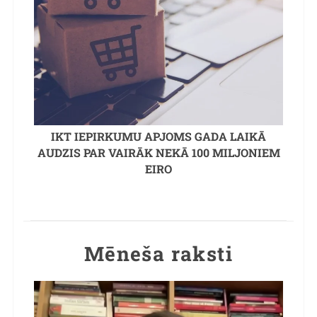
IKT IEPIRKUMU APJOMS GADA LAIKĀ
AUDZIS PAR VAIRĀK NEKĀ 100 MILJONIEM
EIRO
Mēneša raksti