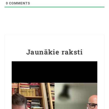
0
COMMENTS
Jaunākie raksti