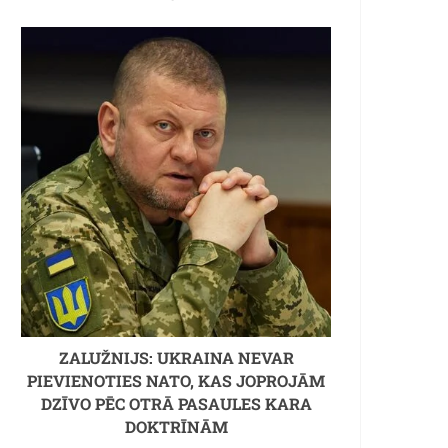
ZALUŽNIJS: UKRAINA NEVAR
PIEVIENOTIES NATO, KAS JOPROJĀM
DZĪVO PĒC OTRĀ PASAULES KARA
DOKTRĪNĀM