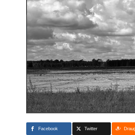
Facebook
Twitter
Drau