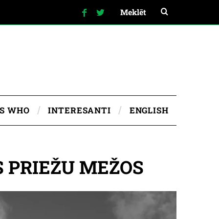
IS WHO
INTERESANTI
ENGLISH
S PRIEŽU MEŽOS