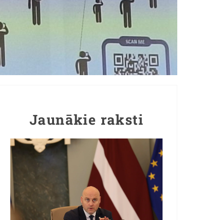
Jaunākie raksti