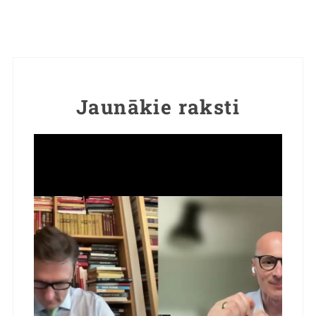
Jaunākie raksti