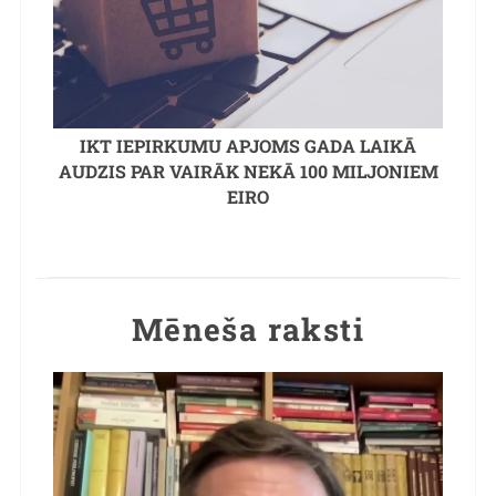
IKT IEPIRKUMU APJOMS GADA LAIKĀ
AUDZIS PAR VAIRĀK NEKĀ 100 MILJONIEM
EIRO
Mēneša raksti