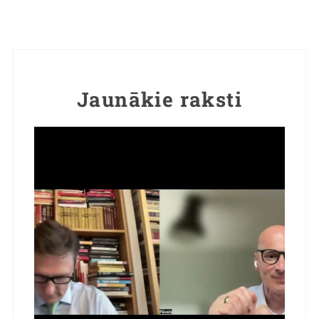
Jaunākie raksti