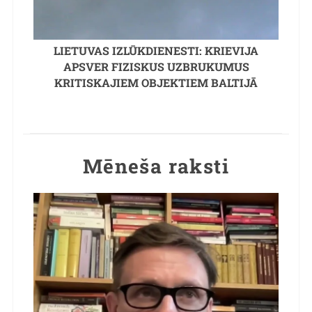
LIETUVAS IZLŪKDIENESTI: KRIEVIJA
APSVER FIZISKUS UZBRUKUMUS
KRITISKAJIEM OBJEKTIEM BALTIJĀ
Mēneša raksti