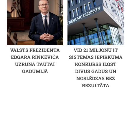
VALSTS PREZIDENTA
VID 21 MILJONU IT
EDGARA RINKĒVIČA
SISTĒMAS IEPIRKUMA
UZRUNA TAUTAI
KONKURSS ILGST
GADUMIJĀ
DIVUS GADUS UN
NOSLĒDZAS BEZ
REZULTĀTA