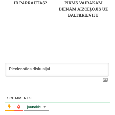
IR PĀRRAUTAS?
PIRMS VAIRĀKĀM
DIENĀM AIZCEĻOJIS UZ
BALTKRIEVIJU
7
COMMENTS
jaunākie