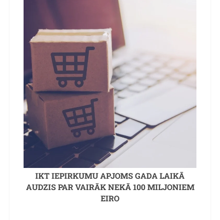
IKT IEPIRKUMU APJOMS GADA LAIKĀ
AUDZIS PAR VAIRĀK NEKĀ 100 MILJONIEM
EIRO