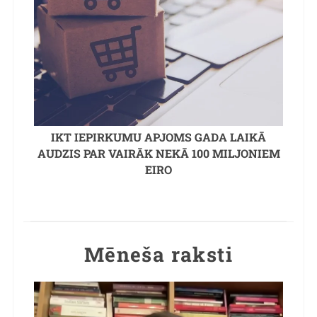
IKT IEPIRKUMU APJOMS GADA LAIKĀ
AUDZIS PAR VAIRĀK NEKĀ 100 MILJONIEM
EIRO
Mēneša raksti