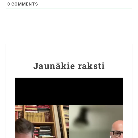
0
COMMENTS
Jaunākie raksti