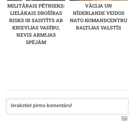
MILITĀRAIS PĒTNIEKS:
VĀCIJA UN
LIELĀKAIS DROŠĪBAS
NĪDERLANDE VEIDOS
RISKS IR SAISTĪTS AR
NATO KOMANDCENTRU
KRIEVIJAS VADĪBU,
BALTIJAS VALSTĪS
NEVIS ARMIJAS
SPĒJĀM