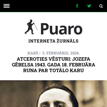
INTERNETA ŽURNĀLS
KARŠ
3. FEBRUĀRIS, 2026.
ATCEROTIES VĒSTURI: JOZEFA
GĒBELSA 1943. GADA 18. FEBRUĀRA
RUNA PAR TOTĀLO KARU