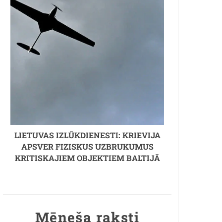
LIETUVAS IZLŪKDIENESTI: KRIEVIJA
APSVER FIZISKUS UZBRUKUMUS
KRITISKAJIEM OBJEKTIEM BALTIJĀ
Mēneša raksti