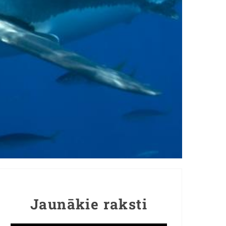
Jaunākie raksti