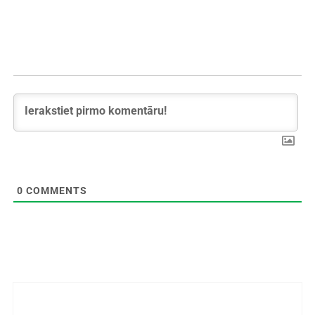
0
COMMENTS