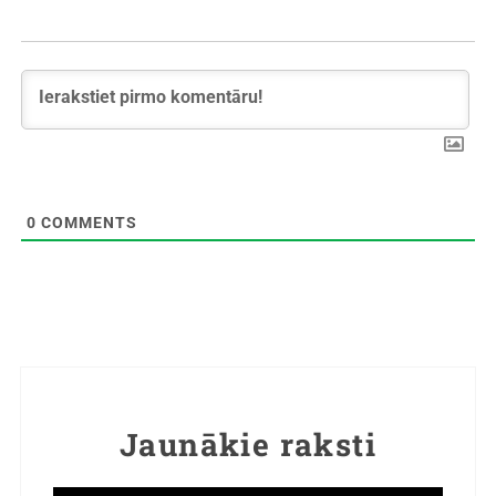
0
COMMENTS
Jaunākie raksti