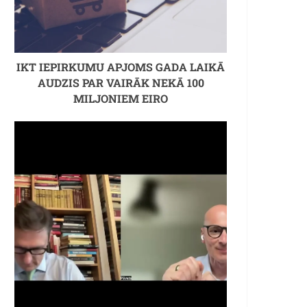
IKT IEPIRKUMU APJOMS GADA LAIKĀ
AUDZIS PAR VAIRĀK NEKĀ 100
MILJONIEM EIRO