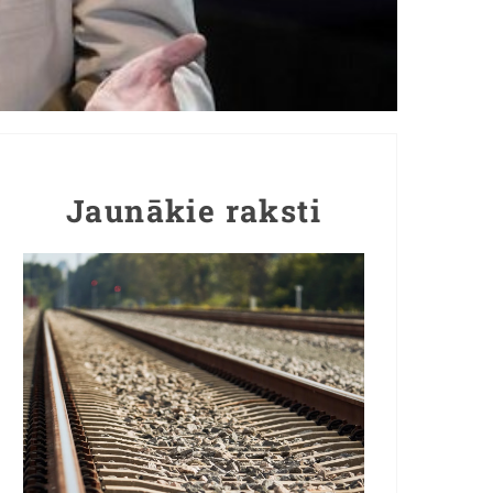
Jaunākie raksti