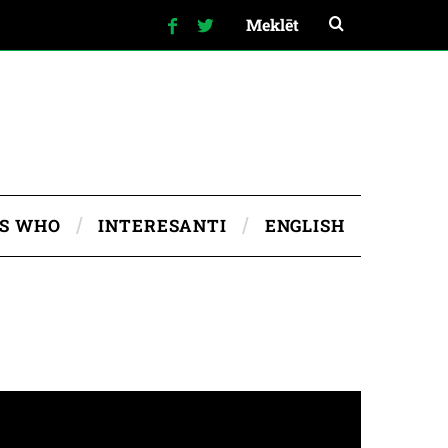
IS WHO
INTERESANTI
ENGLISH