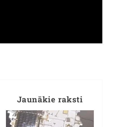
Jaunākie raksti