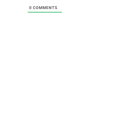
0
COMMENTS