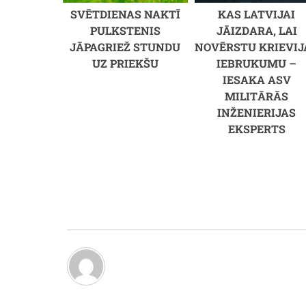
SVĒTDIENAS NAKTĪ
KAS LATVIJAI
PULKSTENIS
JĀIZDARA, LAI
JĀPAGRIEŽ STUNDU
NOVĒRSTU KRIEVIJ
UZ PRIEKŠU
IEBRUKUMU –
IESAKA ASV
MILITĀRĀS
INŽENIERIJAS
EKSPERTS