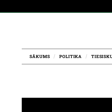
SĀKUMS
POLITIKA
TIESISK