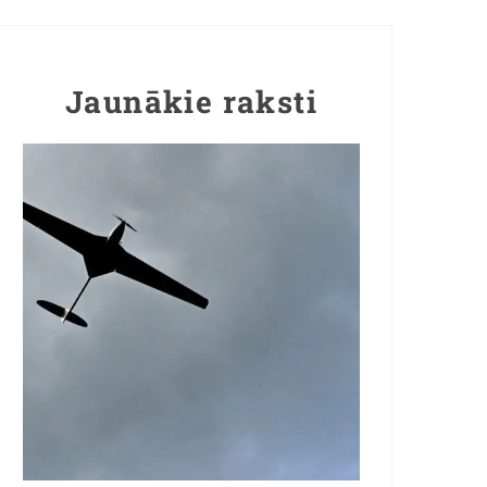
Jaunākie raksti