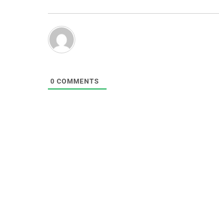
0
COMMENTS